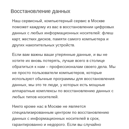
Восстановление данных
Наш сервисный, компьютерный сервис в Москве
поможет каждому из вас в восстановлении цифровых
данных с любых информационных носителей: флеш
карт, жестких дисков, памяти самого компьютера и
других накопительных устройств.
Если вам важны ваши утерянные данные, и вы не
хотите их вновь потерять, лучше всего в столице
обратиться к нам – профессионалам своего дела. Мы
не просто пользователи компьютеров, которые
используют обычные программы для восстановления
данных, мы это те люди, у которых есть мощные
аппаратные комплексы по восстановлению данных с
любых типов носителей.
Никто кроме нас в Москве не является
специализированным центром по восстановлению
данных с информационных носителей в срок,
гарантированно и недорого. Если вы случайно