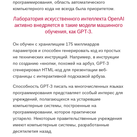
программирования, область автоматического
компьютерного кода не всегда была приоритетом.
Лаборатория искусственного интеллекта OpenAI
активно внедряется в такие модели машинного
обучения, как GPT-3.
Он обучен с хранилищем 175 миллиардов
параметров и способен генерировать код из простых
не технических инструкций. Например, в инструкции
по созданию «кнопки, похожей на арбуз, GPT-3
сгенерировал HTML-код для презентации веб-
страницы с интерактивной подсказкой арбуза.
Способность GPT-3 писать на многочисленных языках
программирования представляет особый интерес для
учреждений, полагающихся на устаревшие
компьютерные системы, построенные на
программировании, которое практически
устарело. Некоторые правительственные учреждения
имеют компьютерные системы, разработанные
десятилетия назад.