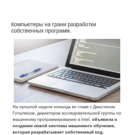
Компьютеры на грани разработки
собственных программ.
На прошлой неделе команда во главе с Джастином
Готшлихом, директором исследовательской группы по
машинному программированию в Intel,
объявила о
создании новой системы машинного обучения,
которая разрабатывает собственный код.